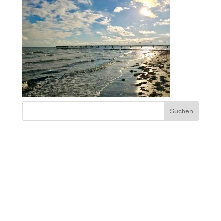
NEUESTE KOMMENTARE
ARCHIV