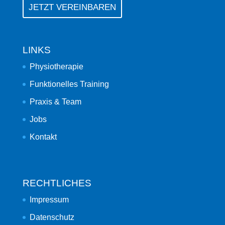
JETZT VEREINBAREN
LINKS
Physiotherapie
Funktionelles Training
Praxis & Team
Jobs
Kontakt
RECHTLICHES
Impressum
Datenschutz