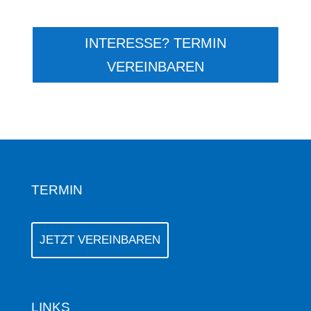
INTERESSE? TERMIN
VEREINBAREN
TERMIN
JETZT VEREINBAREN
LINKS