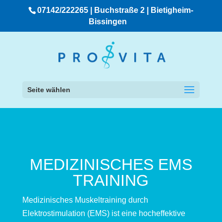
07142/222265 | Buchstraße 2 | Bietigheim-
Bissingen
Seite wählen
MEDIZINISCHES EMS
TRAINING
Medizinisches Muskeltraining durch
Elektrostimulation (EMS) ist eine hocheffektive