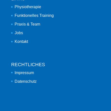
Physiotherapie
Funktionelles Training
Praxis & Team
Jobs
Kontakt
RECHTLICHES
Impressum
Datenschutz