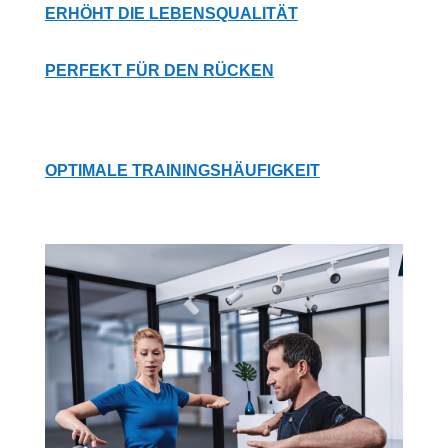
ERHÖHT DIE LEBENSQUALITÄT
PERFEKT FÜR DEN RÜCKEN
OPTIMALE TRAININGSHÄUFIGKEIT