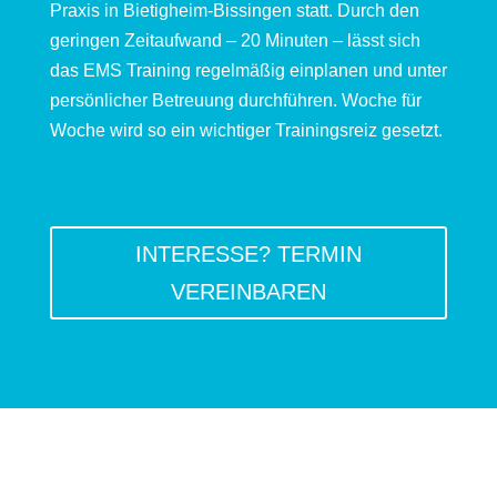
Praxis in Bietigheim-Bissingen statt. Durch den
geringen Zeitaufwand – 20 Minuten – lässt sich
das EMS Training regelmäßig einplanen und unter
persönlicher Betreuung durchführen. Woche für
Woche wird so ein wichtiger Trainingsreiz gesetzt.
INTERESSE? TERMIN
VEREINBAREN