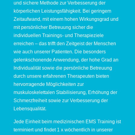
und sichere Methode zur Verbesserung der
körperlichen Leistungsfähigkeit. Bei geringem
Zeitaufwand, mit einem hohen Wirkungsgrad und
mit persönlicher Betreuung sicher die
individuellen Trainings- und Therapieziele
erreichen – das trifft den Zeitgeist der Menschen
wie auch unserer Patienten. Die besonders
gelenkschonende Anwendung, der hohe Grad an
Individualität sowie die persönliche Betreuung
durch unsere erfahrenen Therapeuten bieten
hervorragende Möglichkeiten zur
muskuloskelettalen Stabilisierung, Erhöhung der
Schmerzfreiheit sowie zur Verbesserung der
Lebensqualität.
Jede Einheit beim medizinischen EMS Training ist
terminiert und findet 1 x wöchentlich in unserer