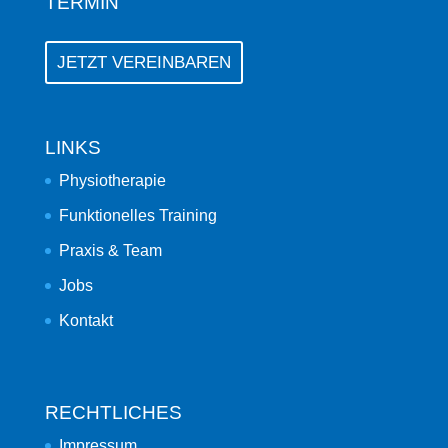
TERMIN
JETZT VEREINBAREN
LINKS
Physiotherapie
Funktionelles Training
Praxis & Team
Jobs
Kontakt
RECHTLICHES
Impressum